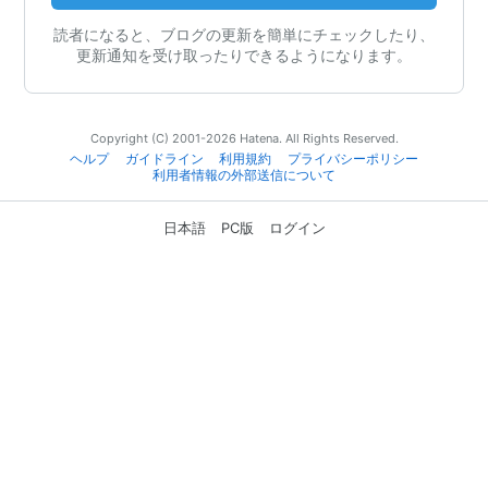
読者になると、ブログの更新を簡単にチェックしたり、
更新通知を受け取ったりできるようになります。
Copyright (C) 2001-2026 Hatena. All Rights Reserved.
ヘルプ
ガイドライン
利用規約
プライバシーポリシー
利用者情報の外部送信について
日本語
PC版
ログイン