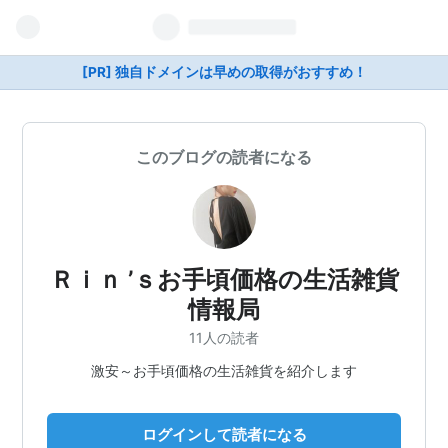
[PR] 独自ドメインは早めの取得がおすすめ！
このブログの読者になる
Ｒｉｎ ’ｓお手頃価格の生活雑貨
情報局
11人の読者
激安～お手頃価格の生活雑貨を紹介します
ログインして読者になる