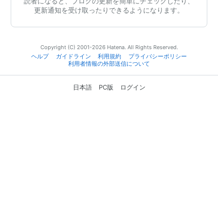
読者になると、ブログの更新を簡単にチェックしたり、
更新通知を受け取ったりできるようになります。
Copyright (C) 2001-2026 Hatena. All Rights Reserved.
ヘルプ
ガイドライン
利用規約
プライバシーポリシー
利用者情報の外部送信について
日本語
PC版
ログイン