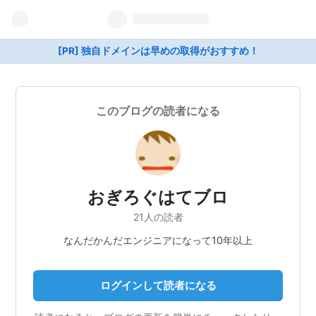
[PR] 独自ドメインは早めの取得がおすすめ！
このブログの読者になる
おぎろぐはてブロ
21人の読者
なんだかんだエンジニアになって10年以上
ログインして読者になる