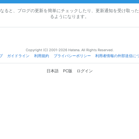
なると、ブログの更新を簡単にチェックしたり、更新通知を受け取った
るようになります。
Copyright (C) 2001-2026 Hatena. All Rights Reserved.
プ
ガイドライン
利用規約
プライバシーポリシー
利用者情報の外部送信に
日本語
PC版
ログイン