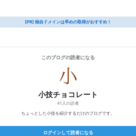
[PR] 独自ドメインは早めの取得がおすすめ！
このブログの読者になる
小技チョコレート
41人の読者
ちょっとした小技を紹介するだけのブログです。
ログインして読者になる