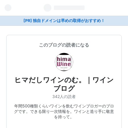
[PR] 独自ドメインは早めの取得がおすすめ！
このブログの読者になる
ヒマだしワインのむ。｜ワイン
ブログ
342人の読者
年間500種類くらいワインを飲むワインブロガーのブロ
グです。できる限り一次情報を。ワインと造り手に敬意
を持って。