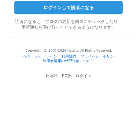
ログインして読者になる
読者になると、ブログの更新を簡単にチェックしたり、
更新通知を受け取ったりできるようになります。
Copyright (C) 2001-2026 Hatena. All Rights Reserved.
ヘルプ
ガイドライン
利用規約
プライバシーポリシー
利用者情報の外部送信について
日本語
PC版
ログイン