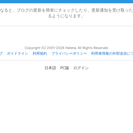
なると、ブログの更新を簡単にチェックしたり、更新通知を受け取った
るようになります。
Copyright (C) 2001-2026 Hatena. All Rights Reserved.
プ
ガイドライン
利用規約
プライバシーポリシー
利用者情報の外部送信に
日本語
PC版
ログイン