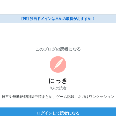
[PR] 独自ドメインは早めの取得がおすすめ！
このブログの読者になる
にっき
8人の読者
日常や無断転載削除申請まとめ、ゲーム記録。ネガはワンクッション
ログインして読者になる