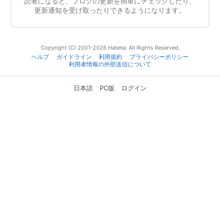
読者になると、ブログの更新を簡単にチェックしたり、
更新通知を受け取ったりできるようになります。
Copyright (C) 2001-2026 Hatena. All Rights Reserved.
ヘルプ
ガイドライン
利用規約
プライバシーポリシー
利用者情報の外部送信について
日本語
PC版
ログイン