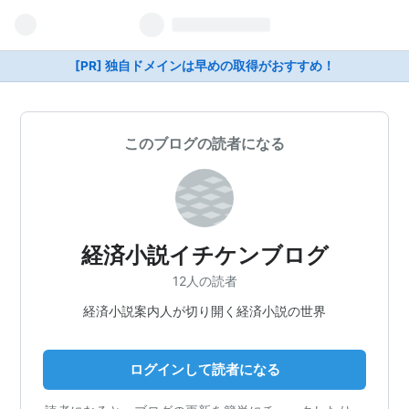
[PR] 独自ドメインは早めの取得がおすすめ！
このブログの読者になる
経済小説イチケンブログ
12人の読者
経済小説案内人が切り開く経済小説の世界
ログインして読者になる