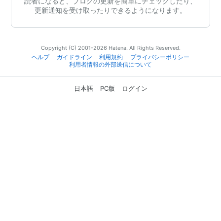
読者になると、ブログの更新を簡単にチェックしたり、
更新通知を受け取ったりできるようになります。
Copyright (C) 2001-2026 Hatena. All Rights Reserved.
ヘルプ
ガイドライン
利用規約
プライバシーポリシー
利用者情報の外部送信について
日本語
PC版
ログイン