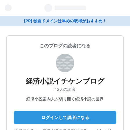
[PR] 独自ドメインは早めの取得がおすすめ！
このブログの読者になる
経済小説イチケンブログ
12人の読者
経済小説案内人が切り開く経済小説の世界
ログインして読者になる