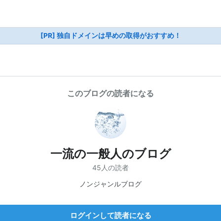
[PR] 独自ドメインは早めの取得がおすすめ！
このブログの読者になる
一流の一般人のブログ
45人の読者
ノンジャンルブログ
ログインして読者になる