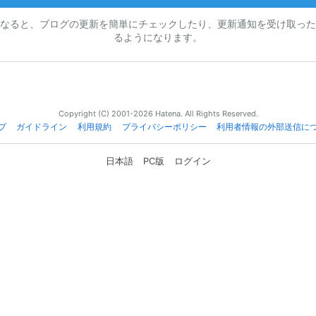
なると、ブログの更新を簡単にチェックしたり、更新通知を受け取った
るようになります。
Copyright (C) 2001-2026 Hatena. All Rights Reserved.
プ
ガイドライン
利用規約
プライバシーポリシー
利用者情報の外部送信に
日本語
PC版
ログイン