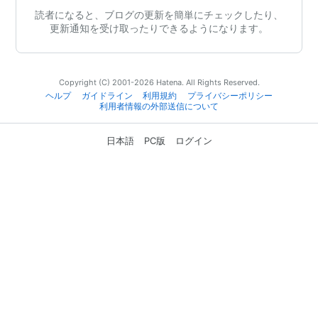
読者になると、ブログの更新を簡単にチェックしたり、
更新通知を受け取ったりできるようになります。
Copyright (C) 2001-2026 Hatena. All Rights Reserved.
ヘルプ
ガイドライン
利用規約
プライバシーポリシー
利用者情報の外部送信について
日本語
PC版
ログイン