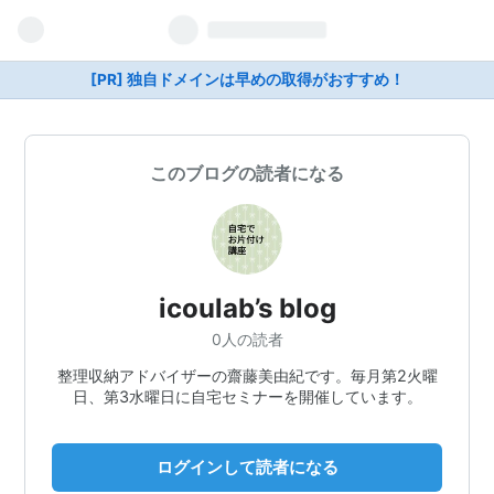
[PR] 独自ドメインは早めの取得がおすすめ！
このブログの読者になる
icoulab’s blog
0人の読者
整理収納アドバイザーの齋藤美由紀です。毎月第2火曜
日、第3水曜日に自宅セミナーを開催しています。
ログインして読者になる