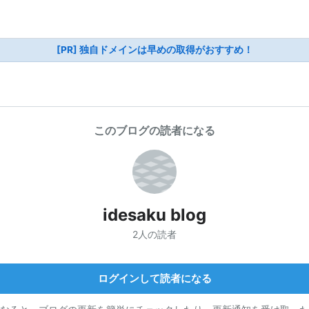
[PR] 独自ドメインは早めの取得がおすすめ！
このブログの読者になる
idesaku blog
2人の読者
ログインして読者になる