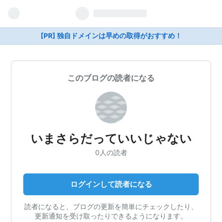
[PR] 独自ドメインは早めの取得がおすすめ！
このブログの読者になる
いまさらだっていいじゃない
0人の読者
ログインして読者になる
読者になると、ブログの更新を簡単にチェックしたり、
更新通知を受け取ったりできるようになります。