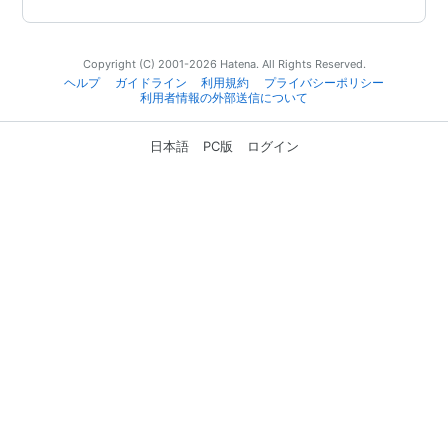
Copyright (C) 2001-2026 Hatena. All Rights Reserved.
ヘルプ
ガイドライン
利用規約
プライバシーポリシー
利用者情報の外部送信について
日本語
PC版
ログイン