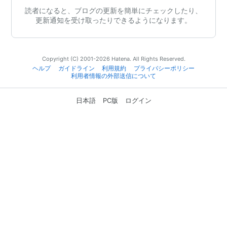
読者になると、ブログの更新を簡単にチェックしたり、
更新通知を受け取ったりできるようになります。
Copyright (C) 2001-2026 Hatena. All Rights Reserved.
ヘルプ
ガイドライン
利用規約
プライバシーポリシー
利用者情報の外部送信について
日本語
PC版
ログイン