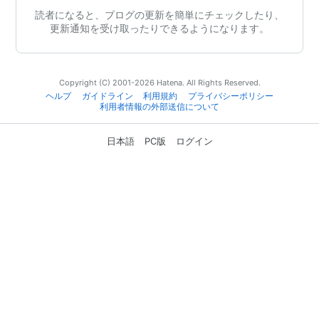
読者になると、ブログの更新を簡単にチェックしたり、
更新通知を受け取ったりできるようになります。
Copyright (C) 2001-2026 Hatena. All Rights Reserved.
ヘルプ
ガイドライン
利用規約
プライバシーポリシー
利用者情報の外部送信について
日本語
PC版
ログイン