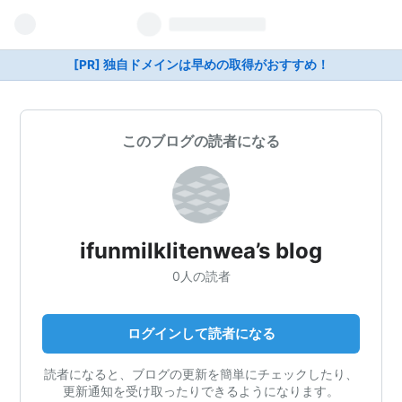
[PR] 独自ドメインは早めの取得がおすすめ！
このブログの読者になる
ifunmilklitenwea’s blog
0人の読者
ログインして読者になる
読者になると、ブログの更新を簡単にチェックしたり、
更新通知を受け取ったりできるようになります。