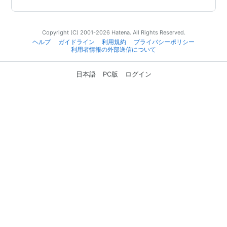
Copyright (C) 2001-2026 Hatena. All Rights Reserved.
ヘルプ
ガイドライン
利用規約
プライバシーポリシー
利用者情報の外部送信について
日本語
PC版
ログイン