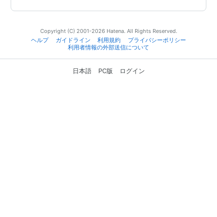
Copyright (C) 2001-2026 Hatena. All Rights Reserved.
ヘルプ
ガイドライン
利用規約
プライバシーポリシー
利用者情報の外部送信について
日本語
PC版
ログイン