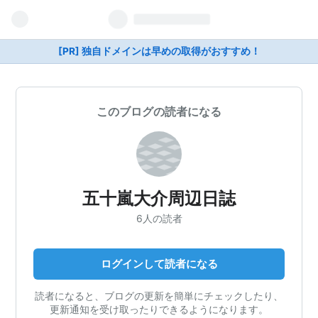
[PR] 独自ドメインは早めの取得がおすすめ！
このブログの読者になる
五十嵐大介周辺日誌
6人の読者
ログインして読者になる
読者になると、ブログの更新を簡単にチェックしたり、
更新通知を受け取ったりできるようになります。