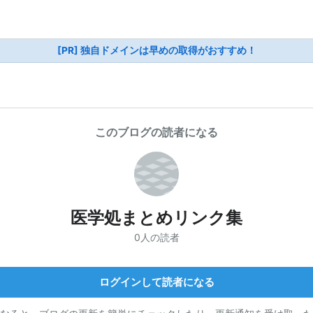
[PR] 独自ドメインは早めの取得がおすすめ！
このブログの読者になる
医学処まとめリンク集
0人の読者
ログインして読者になる