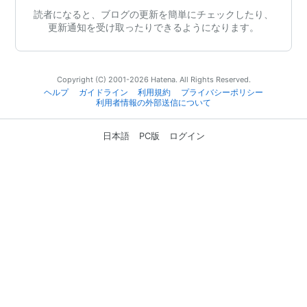
読者になると、ブログの更新を簡単にチェックしたり、
更新通知を受け取ったりできるようになります。
Copyright (C) 2001-2026 Hatena. All Rights Reserved.
ヘルプ
ガイドライン
利用規約
プライバシーポリシー
利用者情報の外部送信について
日本語
PC版
ログイン