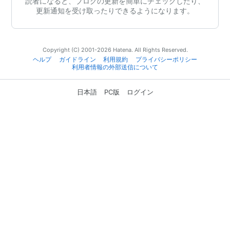
読者になると、ブログの更新を簡単にチェックしたり、
更新通知を受け取ったりできるようになります。
Copyright (C) 2001-2026 Hatena. All Rights Reserved.
ヘルプ
ガイドライン
利用規約
プライバシーポリシー
利用者情報の外部送信について
日本語
PC版
ログイン