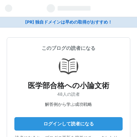
[PR] 独自ドメインは早めの取得がおすすめ！
このブログの読者になる
医学部合格への小論文術
48人の読者
解答例から学ぶ成功戦略
ログインして読者になる