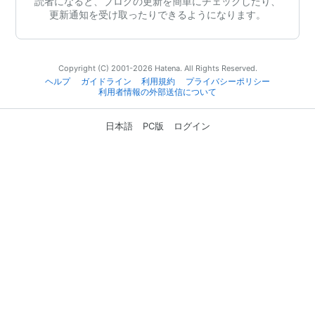
読者になると、ブログの更新を簡単にチェックしたり、
更新通知を受け取ったりできるようになります。
Copyright (C) 2001-2026 Hatena. All Rights Reserved.
ヘルプ
ガイドライン
利用規約
プライバシーポリシー
利用者情報の外部送信について
日本語
PC版
ログイン