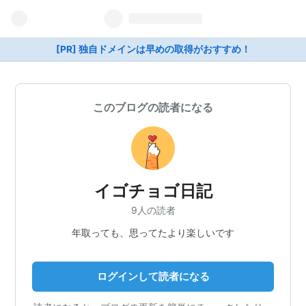
[PR] 独自ドメインは早めの取得がおすすめ！
このブログの読者になる
イゴチョゴ日記
9人の読者
年取っても、思ってたより楽しいです
ログインして読者になる