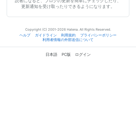
読者になると、ブログの更新を簡単にチェックしたり、
更新通知を受け取ったりできるようになります。
Copyright (C) 2001-2026 Hatena. All Rights Reserved.
ヘルプ
ガイドライン
利用規約
プライバシーポリシー
利用者情報の外部送信について
日本語
PC版
ログイン