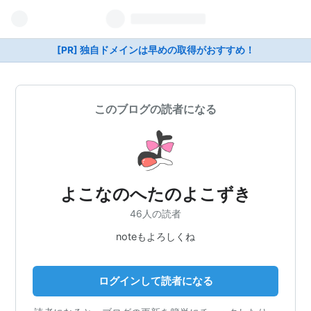
[PR] 独自ドメインは早めの取得がおすすめ！
このブログの読者になる
よこなのへたのよこずき
46人の読者
noteもよろしくね
ログインして読者になる