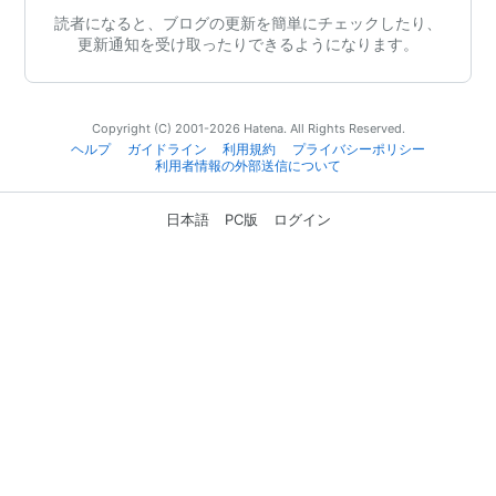
読者になると、ブログの更新を簡単にチェックしたり、
更新通知を受け取ったりできるようになります。
Copyright (C) 2001-2026 Hatena. All Rights Reserved.
ヘルプ
ガイドライン
利用規約
プライバシーポリシー
利用者情報の外部送信について
日本語
PC版
ログイン