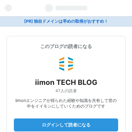
[PR] 独自ドメインは早めの取得がおすすめ！
このブログの読者になる
iimon TECH BLOG
47人の読者
iimonエンジニアが得られた経験や知識を共有して世の
中をイイモンにしていくためのブログです
ログインして読者になる