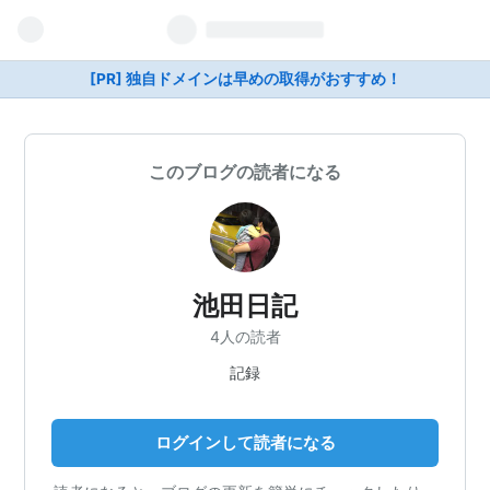
[PR] 独自ドメインは早めの取得がおすすめ！
このブログの読者になる
池田日記
4人の読者
記録
ログインして読者になる