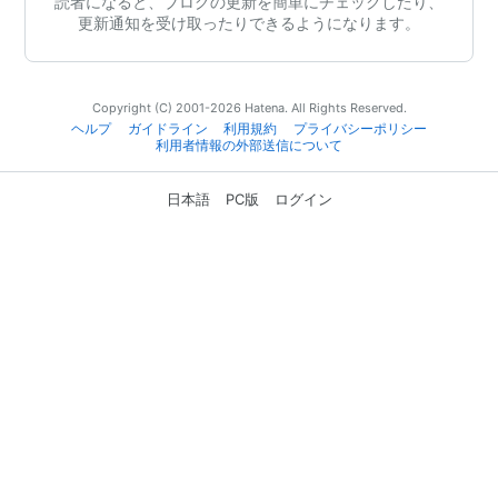
読者になると、ブログの更新を簡単にチェックしたり、
更新通知を受け取ったりできるようになります。
Copyright (C) 2001-2026 Hatena. All Rights Reserved.
ヘルプ
ガイドライン
利用規約
プライバシーポリシー
利用者情報の外部送信について
日本語
PC版
ログイン