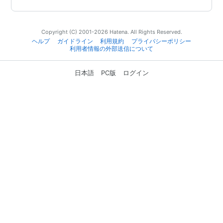
Copyright (C) 2001-2026 Hatena. All Rights Reserved.
ヘルプ
ガイドライン
利用規約
プライバシーポリシー
利用者情報の外部送信について
日本語
PC版
ログイン