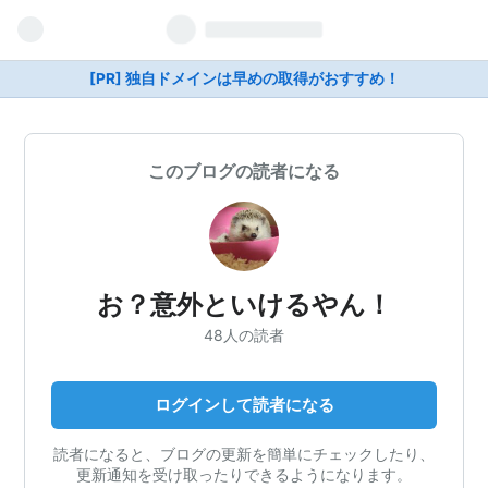
[PR] 独自ドメインは早めの取得がおすすめ！
このブログの読者になる
お？意外といけるやん！
48人の読者
ログインして読者になる
読者になると、ブログの更新を簡単にチェックしたり、
更新通知を受け取ったりできるようになります。