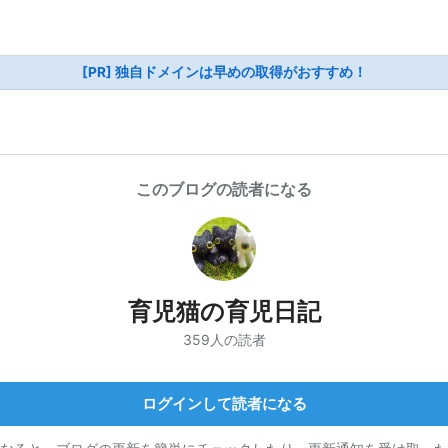
[PR] 独自ドメインは早めの取得がおすすめ！
このブログの読者になる
育児猫の育児日記
359人の読者
ログインして読者になる