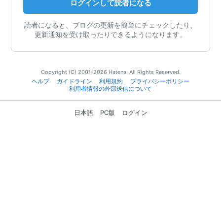
ログインして読者になる
読者になると、ブログの更新を簡単にチェックしたり、
更新通知を受け取ったりできるようになります。
Copyright (C) 2001-2026 Hatena. All Rights Reserved.
ヘルプ
ガイドライン
利用規約
プライバシーポリシー
利用者情報の外部送信について
日本語
PC版
ログイン