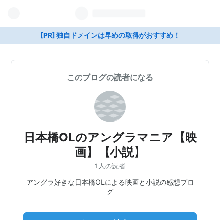
[PR] 独自ドメインは早めの取得がおすすめ！
このブログの読者になる
日本橋OLのアングラマニア【映
画】【小説】
1人の読者
アングラ好きな日本橋OLによる映画と小説の感想ブロ
グ