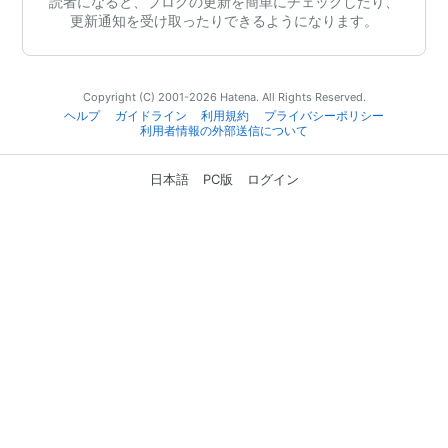
読者になると、ブログの更新を簡単にチェックしたり、
更新通知を受け取ったりできるようになります。
Copyright (C) 2001-2026 Hatena. All Rights Reserved.
ヘルプ
ガイドライン
利用規約
プライバシーポリシー
利用者情報の外部送信について
日本語
PC版
ログイン