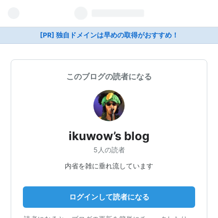
[PR] 独自ドメインは早めの取得がおすすめ！
このブログの読者になる
ikuwow’s blog
5人の読者
内省を雑に垂れ流しています
ログインして読者になる