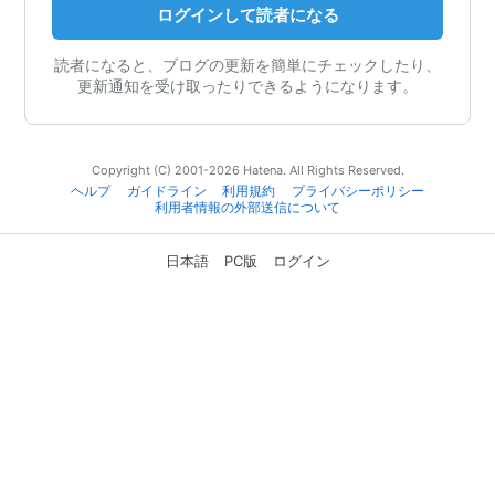
ログインして読者になる
読者になると、ブログの更新を簡単にチェックしたり、
更新通知を受け取ったりできるようになります。
Copyright (C) 2001-2026 Hatena. All Rights Reserved.
ヘルプ
ガイドライン
利用規約
プライバシーポリシー
利用者情報の外部送信について
日本語
PC版
ログイン