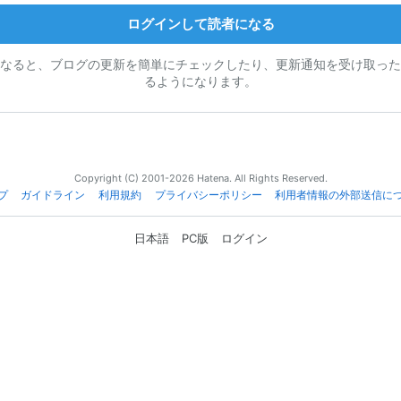
ログインして読者になる
なると、ブログの更新を簡単にチェックしたり、更新通知を受け取った
るようになります。
Copyright (C) 2001-2026 Hatena. All Rights Reserved.
プ
ガイドライン
利用規約
プライバシーポリシー
利用者情報の外部送信に
日本語
PC版
ログイン