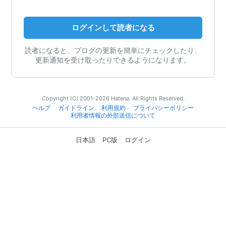
ログインして読者になる
読者になると、ブログの更新を簡単にチェックしたり、
更新通知を受け取ったりできるようになります。
Copyright (C) 2001-2026 Hatena. All Rights Reserved.
ヘルプ
ガイドライン
利用規約
プライバシーポリシー
利用者情報の外部送信について
日本語
PC版
ログイン