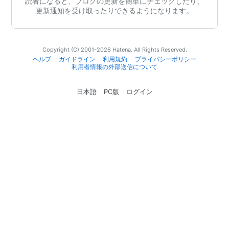
読者になると、ブログの更新を簡単にチェックしたり、
更新通知を受け取ったりできるようになります。
Copyright (C) 2001-2026 Hatena. All Rights Reserved.
ヘルプ
ガイドライン
利用規約
プライバシーポリシー
利用者情報の外部送信について
日本語
PC版
ログイン