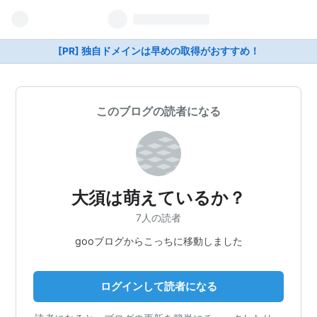
[PR] 独自ドメインは早めの取得がおすすめ！
このブログの読者になる
大須は萌えているか？
7人の読者
gooブログからこっちに移動しました
ログインして読者になる