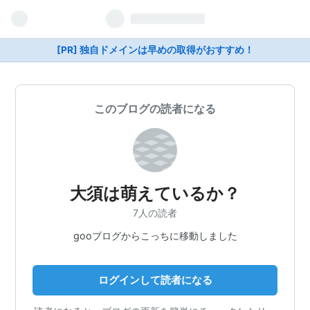
[PR] 独自ドメインは早めの取得がおすすめ！
このブログの読者になる
大須は萌えているか？
7人の読者
gooブログからこっちに移動しました
ログインして読者になる