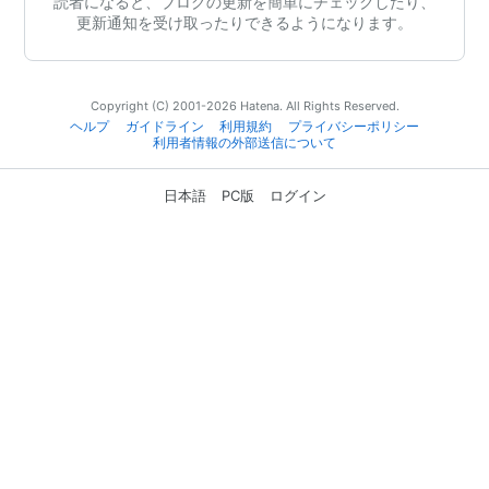
読者になると、ブログの更新を簡単にチェックしたり、
更新通知を受け取ったりできるようになります。
Copyright (C) 2001-2026 Hatena. All Rights Reserved.
ヘルプ
ガイドライン
利用規約
プライバシーポリシー
利用者情報の外部送信について
日本語
PC版
ログイン