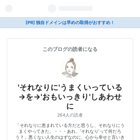
[PR] 独自ドメインは早めの取得がおすすめ！
このブログの読者になる
'それなりに'うまくいっている
→を→'おもいっきり'しあわせ
に
264人の読者
「それなりに恵まれている方だと思うし、それなりにう
まくやってきた。・・・あれ、’それなり’って何だろ
う？」悪くない人生のはずなのに、心から幸せと言いき