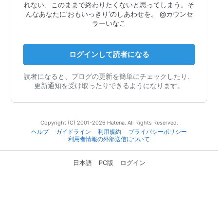
れない、このままで終わりたくないと思ってしまう。そ
んなあなたに’おもいっきり’のしあわせを。 @カウンセ
ラーいなこ
ログインして読者になる
読者になると、ブログの更新を簡単にチェックしたり、
更新通知を受け取ったりできるようになります。
Copyright (C) 2001-2026 Hatena. All Rights Reserved.
ヘルプ
ガイドライン
利用規約
プライバシーポリシー
利用者情報の外部送信について
日本語
PC版
ログイン