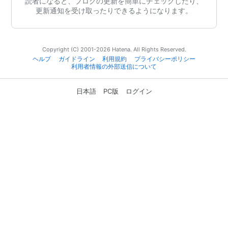
読者になると、ブログの更新を簡単にチェックしたり、
更新通知を受け取ったりできるようになります。
Copyright (C) 2001-2026 Hatena. All Rights Reserved.
ヘルプ
ガイドライン
利用規約
プライバシーポリシー
利用者情報の外部送信について
日本語
PC版
ログイン