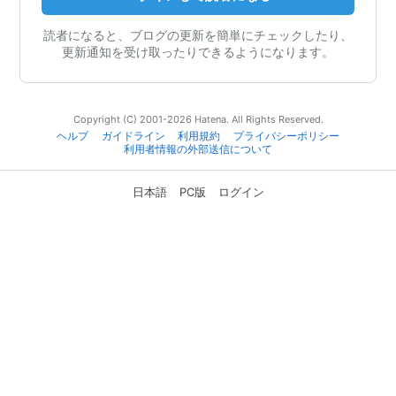
読者になると、ブログの更新を簡単にチェックしたり、
更新通知を受け取ったりできるようになります。
Copyright (C) 2001-2026 Hatena. All Rights Reserved.
ヘルプ
ガイドライン
利用規約
プライバシーポリシー
利用者情報の外部送信について
日本語
PC版
ログイン