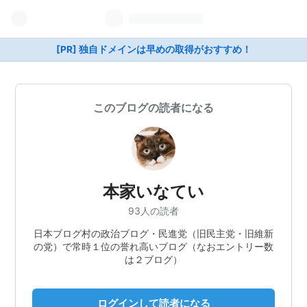
[PR] 独自ドメインは早めの取得がおすすめ！
このブログの読者になる
本家いなてい
93人の読者
日本ブログ村の政治ブログ・民進党（旧民主党・旧維新
の党）で常時１位の誉れ高いブログ（なおエントリー数
は２ブログ）
ログインして読者になる