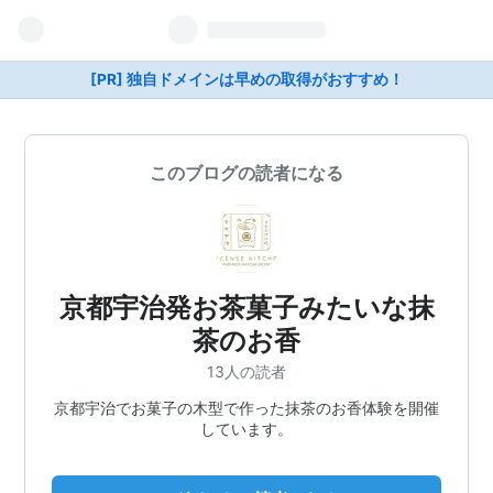
[PR] 独自ドメインは早めの取得がおすすめ！
このブログの読者になる
京都宇治発お茶菓子みたいな抹
茶のお香
13人の読者
京都宇治でお菓子の木型で作った抹茶のお香体験を開催
しています。