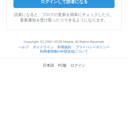
ログインして読者になる
読者になると、ブログの更新を簡単にチェックしたり、
更新通知を受け取ったりできるようになります。
Copyright (C) 2001-2026 Hatena. All Rights Reserved.
ヘルプ
ガイドライン
利用規約
プライバシーポリシー
利用者情報の外部送信について
日本語
PC版
ログイン