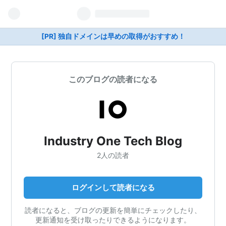
[PR] 独自ドメインは早めの取得がおすすめ！
このブログの読者になる
Industry One Tech Blog
2人の読者
ログインして読者になる
読者になると、ブログの更新を簡単にチェックしたり、
更新通知を受け取ったりできるようになります。