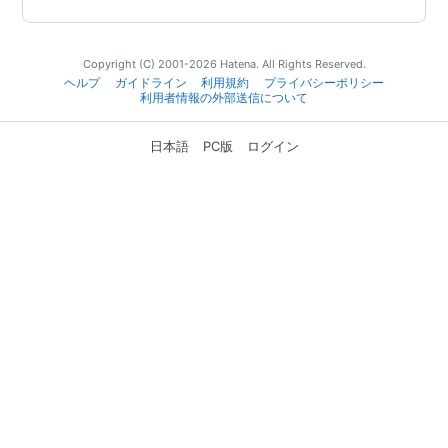
Copyright (C) 2001-2026 Hatena. All Rights Reserved.
ヘルプ
ガイドライン
利用規約
プライバシーポリシー
利用者情報の外部送信について
日本語
PC版
ログイン