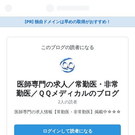
[PR] 独自ドメインは早めの取得がおすすめ！
このブログの読者になる
医師専門の求人／常勤医・非常
勤医／ＱＱメディカルのブログ
2人の読者
医師専門の求人情報【常勤医・非常勤医】掲載中☆☆☆
ログインして読者になる