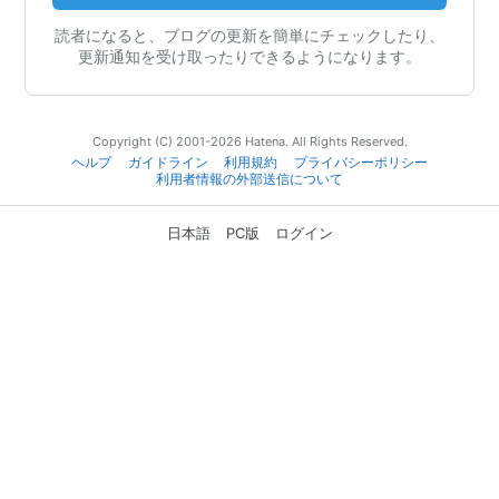
読者になると、ブログの更新を簡単にチェックしたり、
更新通知を受け取ったりできるようになります。
Copyright (C) 2001-2026 Hatena. All Rights Reserved.
ヘルプ
ガイドライン
利用規約
プライバシーポリシー
利用者情報の外部送信について
日本語
PC版
ログイン