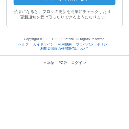
読者になると、ブログの更新を簡単にチェックしたり、
更新通知を受け取ったりできるようになります。
Copyright (C) 2001-2026 Hatena. All Rights Reserved.
ヘルプ
ガイドライン
利用規約
プライバシーポリシー
利用者情報の外部送信について
日本語
PC版
ログイン