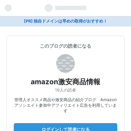
[PR] 独自ドメインは早めの取得がおすすめ！
このブログの読者になる
amazon激安商品情報
19人の読者
管理人オススメ商品や激安商品の紹介ブログ Amazon
アソシエイト参加中アフィリエイト広告を利用していま
す
ログインして読者になる