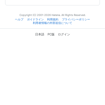
Copyright (C) 2001-2026 Hatena. All Rights Reserved.
ヘルプ
ガイドライン
利用規約
プライバシーポリシー
利用者情報の外部送信について
日本語
PC版
ログイン