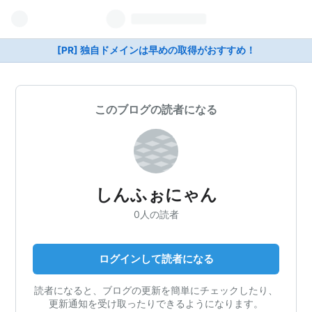
[PR] 独自ドメインは早めの取得がおすすめ！
このブログの読者になる
しんふぉにゃん
0人の読者
ログインして読者になる
読者になると、ブログの更新を簡単にチェックしたり、
更新通知を受け取ったりできるようになります。