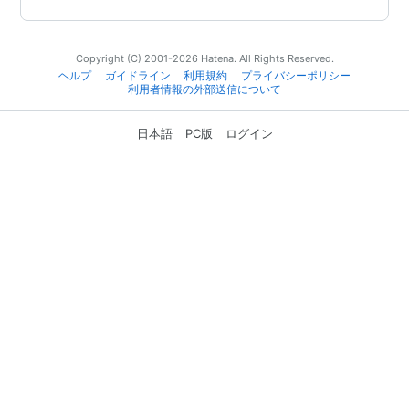
Copyright (C) 2001-2026 Hatena. All Rights Reserved.
ヘルプ
ガイドライン
利用規約
プライバシーポリシー
利用者情報の外部送信について
日本語
PC版
ログイン