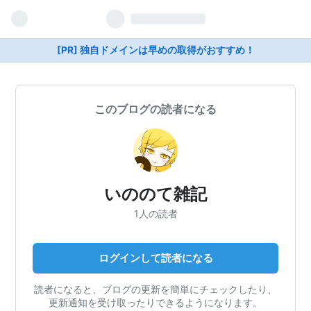
[PR] 独自ドメインは早めの取得がおすすめ！
このブログの読者になる
いののて雑記
1人の読者
ログインして読者になる
読者になると、ブログの更新を簡単にチェックしたり、
更新通知を受け取ったりできるようになります。