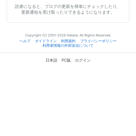
読者になると、ブログの更新を簡単にチェックしたり、
更新通知を受け取ったりできるようになります。
Copyright (C) 2001-2026 Hatena. All Rights Reserved.
ヘルプ
ガイドライン
利用規約
プライバシーポリシー
利用者情報の外部送信について
日本語
PC版
ログイン