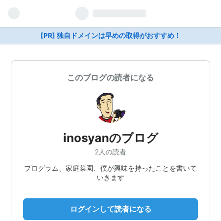
[PR] 独自ドメインは早めの取得がおすすめ！
このブログの読者になる
inosyanのブログ
2人の読者
プログラム、家庭菜園、僕が興味を持ったことを書いて
いきます
ログインして読者になる