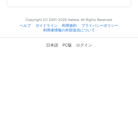
Copyright (C) 2001-2026 Hatena. All Rights Reserved.
ヘルプ
ガイドライン
利用規約
プライバシーポリシー
利用者情報の外部送信について
日本語
PC版
ログイン