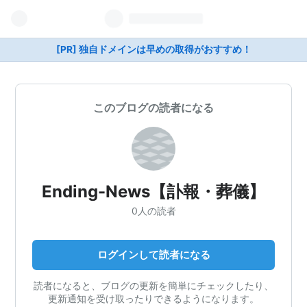
[PR] 独自ドメインは早めの取得がおすすめ！
このブログの読者になる
Ending-News【訃報・葬儀】
0人の読者
ログインして読者になる
読者になると、ブログの更新を簡単にチェックしたり、
更新通知を受け取ったりできるようになります。