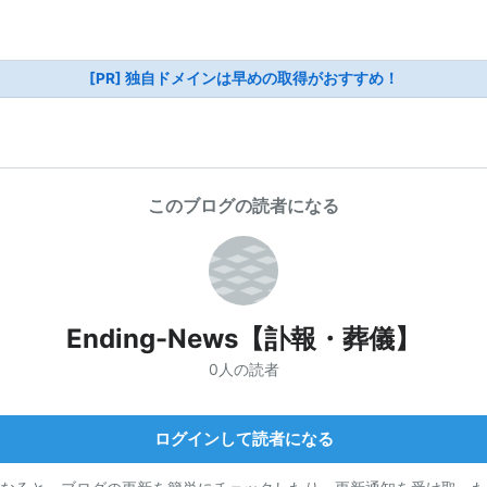
[PR] 独自ドメインは早めの取得がおすすめ！
このブログの読者になる
Ending-News【訃報・葬儀】
0人の読者
ログインして読者になる