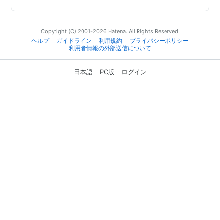
Copyright (C) 2001-2026 Hatena. All Rights Reserved.
ヘルプ
ガイドライン
利用規約
プライバシーポリシー
利用者情報の外部送信について
日本語
PC版
ログイン