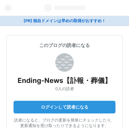
[PR] 独自ドメインは早めの取得がおすすめ！
このブログの読者になる
Ending-News【訃報・葬儀】
0人の読者
ログインして読者になる
読者になると、ブログの更新を簡単にチェックしたり、
更新通知を受け取ったりできるようになります。