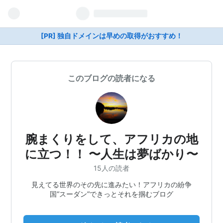
[PR] 独自ドメインは早めの取得がおすすめ！
このブログの読者になる
腕まくりをして、アフリカの地
に立つ！！ 〜人生は夢ばかり〜
15人の読者
見えてる世界のその先に進みたい！アフリカの紛争
国“スーダン”できっとそれを掴むブログ