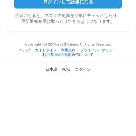
ログインして読者になる
読者になると、ブログの更新を簡単にチェックしたり、
更新通知を受け取ったりできるようになります。
Copyright (C) 2001-2026 Hatena. All Rights Reserved.
ヘルプ
ガイドライン
利用規約
プライバシーポリシー
利用者情報の外部送信について
日本語
PC版
ログイン