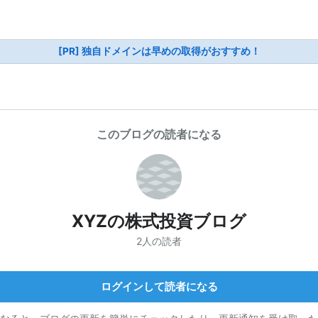
[PR] 独自ドメインは早めの取得がおすすめ！
このブログの読者になる
XYZの株式投資ブログ
2人の読者
ログインして読者になる