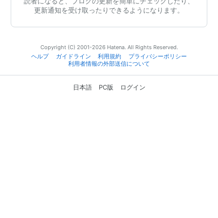
読者になると、ブログの更新を簡単にチェックしたり、
更新通知を受け取ったりできるようになります。
Copyright (C) 2001-2026 Hatena. All Rights Reserved.
ヘルプ
ガイドライン
利用規約
プライバシーポリシー
利用者情報の外部送信について
日本語
PC版
ログイン