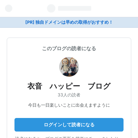
[PR] 独自ドメインは早めの取得がおすすめ！
このブログの読者になる
衣音 ハッピー ブログ
33人の読者
今日も一日楽しいことに出会えますように
ログインして読者になる