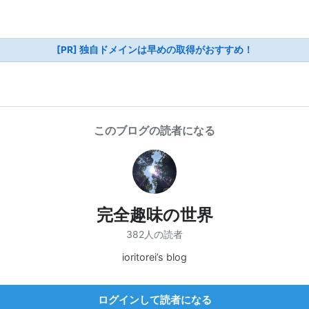
[PR] 独自ドメインは早めの取得がおすすめ！
このブログの読者になる
完全趣味の世界
382人の読者
ioritorei’s blog
ログインして読者になる