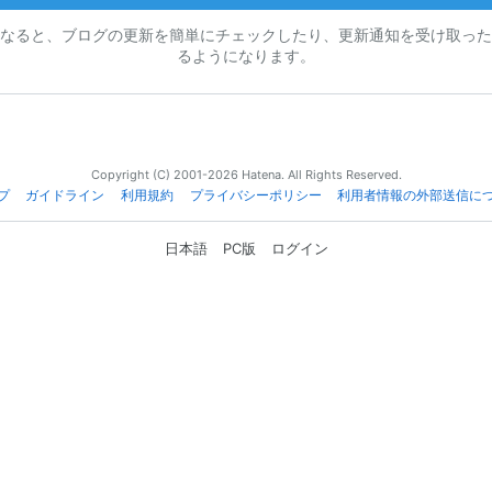
なると、ブログの更新を簡単にチェックしたり、更新通知を受け取った
るようになります。
Copyright (C) 2001-2026 Hatena. All Rights Reserved.
プ
ガイドライン
利用規約
プライバシーポリシー
利用者情報の外部送信に
日本語
PC版
ログイン