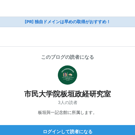
[PR] 独自ドメインは早めの取得がおすすめ！
このブログの読者になる
市民大学院板垣政経研究室
3人の読者
板垣與一記念館に所属します。
ログインして読者になる