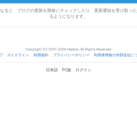
なると、ブログの更新を簡単にチェックしたり、更新通知を受け取った
るようになります。
Copyright (C) 2001-2026 Hatena. All Rights Reserved.
プ
ガイドライン
利用規約
プライバシーポリシー
利用者情報の外部送信に
日本語
PC版
ログイン