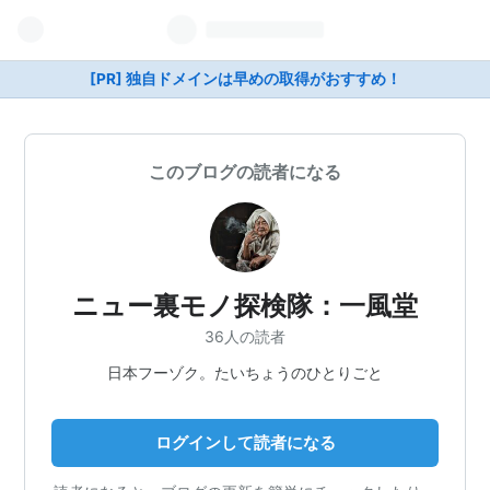
[PR] 独自ドメインは早めの取得がおすすめ！
このブログの読者になる
ニュー裏モノ探検隊：一風堂
36人の読者
日本フーゾク。たいちょうのひとりごと
ログインして読者になる