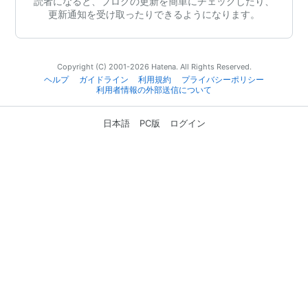
読者になると、ブログの更新を簡単にチェックしたり、
更新通知を受け取ったりできるようになります。
Copyright (C) 2001-2026 Hatena. All Rights Reserved.
ヘルプ
ガイドライン
利用規約
プライバシーポリシー
利用者情報の外部送信について
日本語
PC版
ログイン